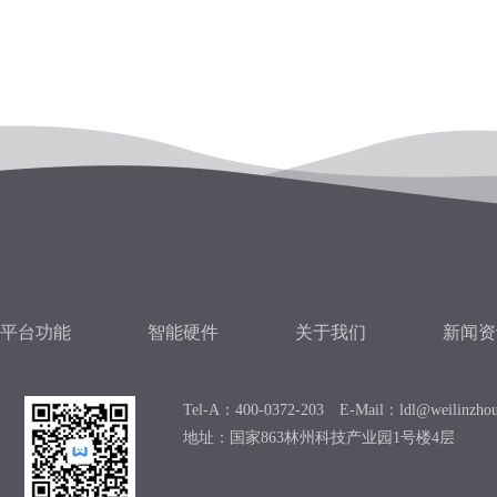
平台功能
智能硬件
关于我们
新闻资
Tel-A：400-0372-203 E-Mail：ldl@weilinzho
地址：国家863林州科技产业园1号楼4层