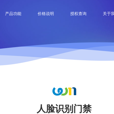
产品功能
价格说明
授权查询
关于
人脸识别门禁