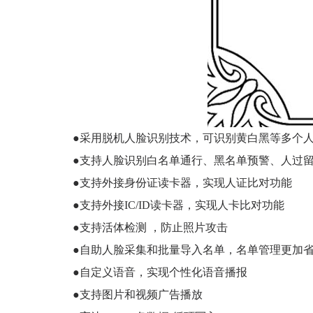
●采用脱机人脸识别技术，可识别黄白黑等多个
●支持人脸识别白名单通行、黑名单预警、人过
●支持外接身份证读卡器，实现人证比对功能
●支持外接IC/ID读卡器，实现人卡比对功能
●支持活体检测 ，防止照片攻击
●自助人脸采集和批量导入名单，名单管理更加
●自定义语音，实现个性化语音播报
●支持图片和视频广告播放