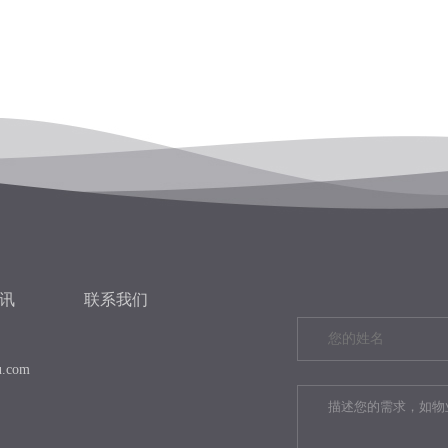
讯
联系我们
u.com