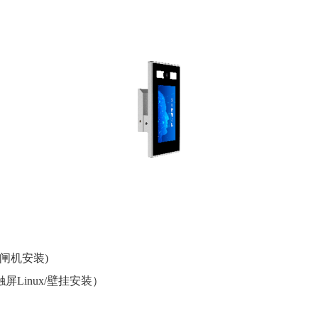
/闸机安装)
屏Linux/壁挂安装）