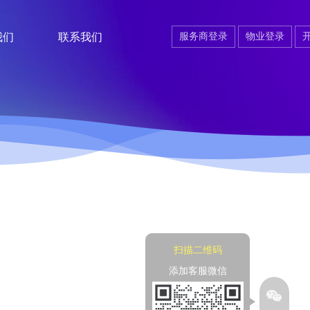
我们
联系我们
服务商登录
物业登录
扫描二维码
添加客服微信