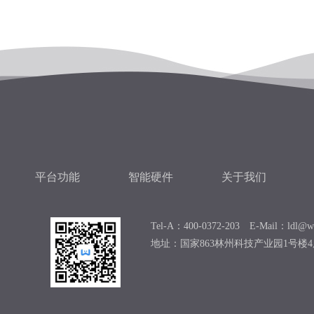
平台功能
智能硬件
关于我们
Tel-A：400-0372-203 E-Mail：ldl@we
地址：国家863林州科技产业园1号楼4