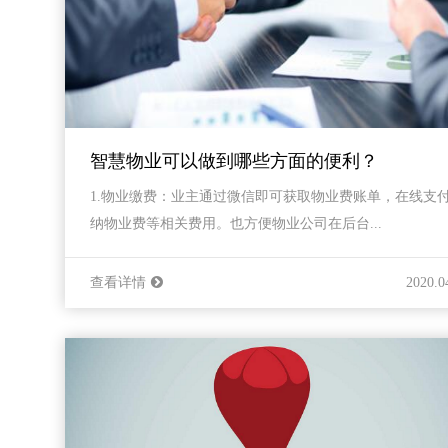
智慧物业可以做到哪些方面的便利？
1.物业缴费：业主通过微信即可获取物业费账单，在线支
纳物业费等相关费用。也方便物业公司在后台...
查看详情
2020.0