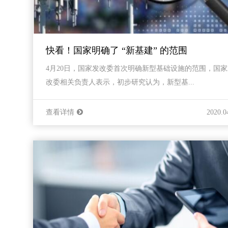
快看！国家明确了 “新基建” 的范围
4月20日，国家发改委首次明确新型基础设施的范围，国家
改委相关负责人表示，初步研究认为，新型基...
查看详情
2020.0