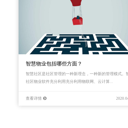
智慧物业包括哪些方面？
智慧社区是社区管理的一种新理念，一种新的管理模式。
社区物业软件充分利用充分利用物联网、云计算...
查看详情
2020.0