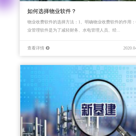
如何选择物业软件？
物业收费软件的选择方法：1、明确物业收费软件的作用：
业管理软件是为了减轻财务、水电管理人员、经...
查看详情
2020.0