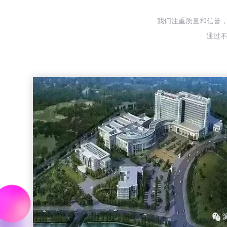
我们注重质量和信誉，
通过