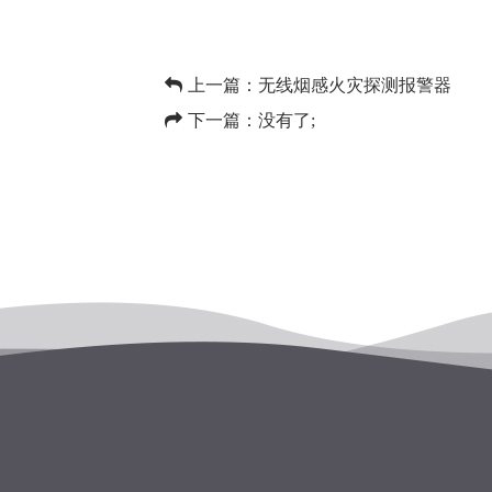
上一篇：
无线烟感火灾探测报警器
下一篇：没有了;