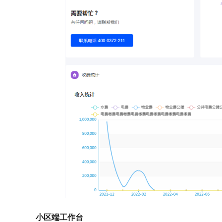
小区端工作台