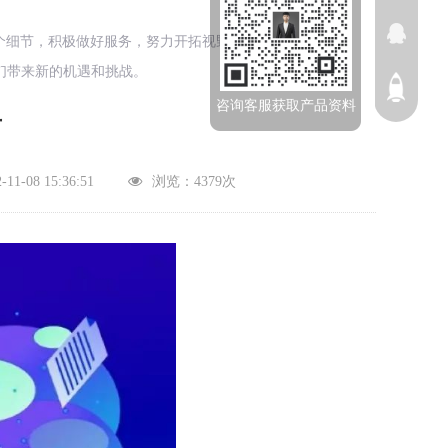
个细节，积极做好服务，努力开拓视野。
们带来新的机遇和挑战。
咨询客服获取产品资料
告
1-08 15:36:51
浏览：4379次