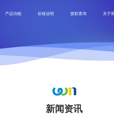
产品功能
价格说明
授权查询
关于
新闻资讯