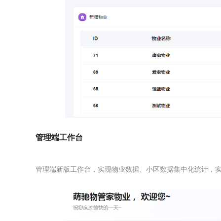
管理端工作台
管理端新版工作台，实现物业数据、小区数据集中化统计，