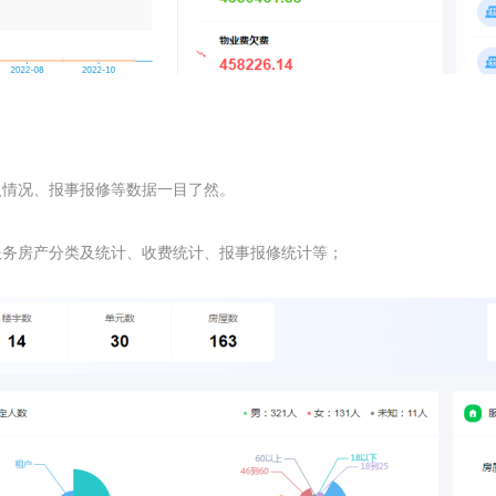
入情况、报事报修等数据一目了然。
服务房产分类及统计、收费统计、报事报修统计等；