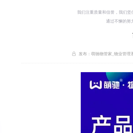
我们注重质量和信誉，我们坚
通过不懈的努
发布：萌驰物管家_物业管理