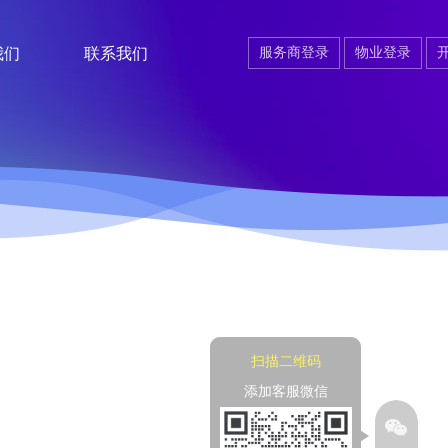
我们
联系我们
服务商登录
物业登录
扫描二维码
添加客服微信