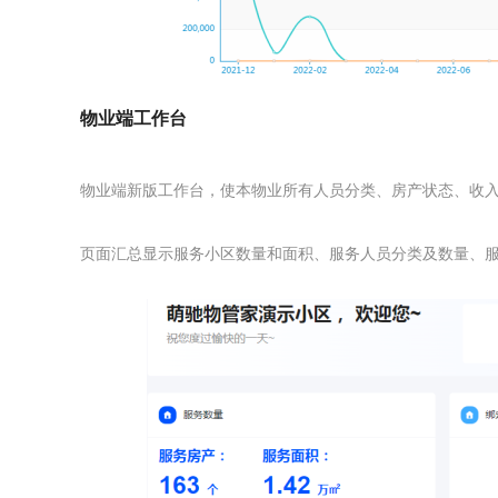
物业端工作台
物业端新版工作台，使本物业所有人员分类、房产状态、收
页面汇总显示服务小区数量和面积、服务人员分类及数量、