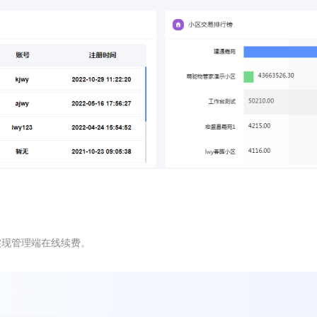
实现管理端在线续费。