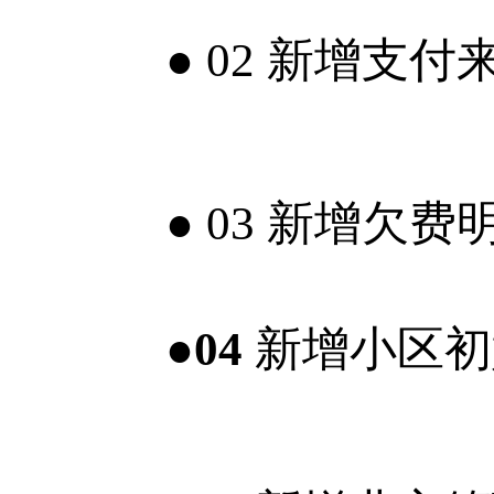
●
02
新增支付来
●
03
新增欠费
●04
新增小区初