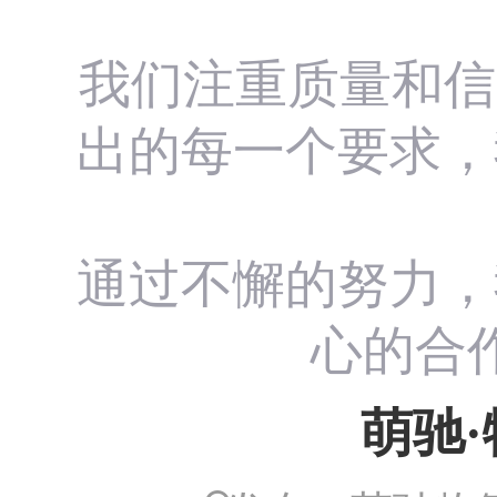
我们注重质量和信
出的每一个要求，
通过不懈的努力，
心的合
萌驰·