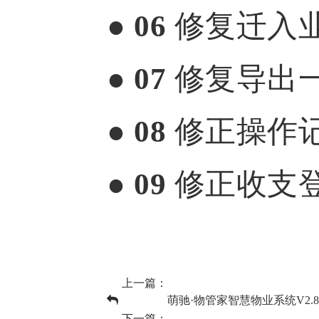
● 06
修复迁入
● 07
修复导出
● 08
修正操作
● 09
修正收支
上一篇：
萌驰·物管家智慧物业系统V2.8