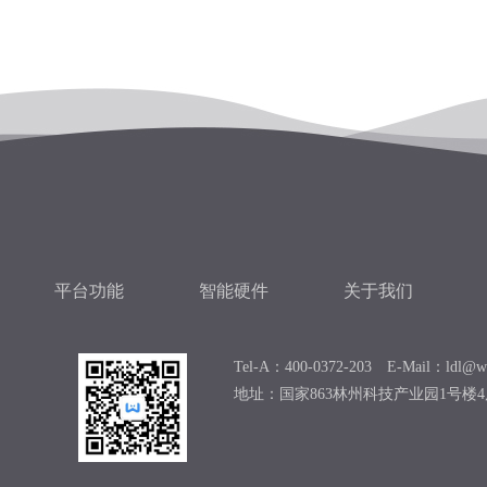
平台功能
智能硬件
关于我们
Tel-A：400-0372-203 E-Mail：ldl@we
地址：国家863林州科技产业园1号楼4