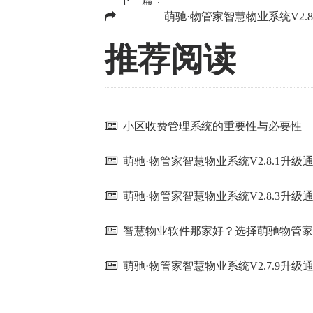
下一篇：
萌驰·物管家智慧物业系统V2.8
推荐阅读
小区收费管理系统的重要性与必要性
萌驰·物管家智慧物业系统V2.8.1升级
萌驰·物管家智慧物业系统V2.8.3升级
智慧物业软件那家好？选择萌驰物管家
萌驰·物管家智慧物业系统V2.7.9升级