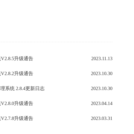
2.8.5升级通告
2023.11.13
2.8.2升级通告
2023.10.30
系统 2.8.4更新日志
2023.10.30
2.8.0升级通告
2023.04.14
2.7.8升级通告
2023.03.31