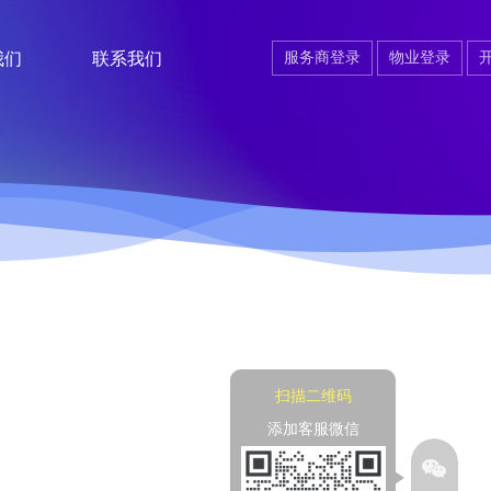
我们
联系我们
服务商登录
物业登录
扫描二维码
添加客服微信