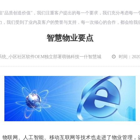
信“品质创造价值”，我们注重客户提出的每一个要求，我们充分考虑每一
力，我们受到了业内及客户的赞誉与支持．每一次倾心的合作，都会给我
智慧物业要点
系统_小区社区软件OEM独立部署萌驰科技一什智慧城
时间：2020-1
、物联网、人工智能、移动互联网等技术也走进了物业管理，