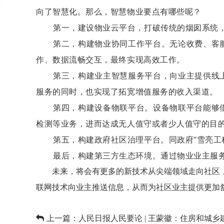
向了智慧化。那么，智慧物业要点有哪些呢？
第一，建设物业云平台，打破传统的烟囱系统，
第二，构建物业协同工作平台。无论收费、客
作、数据流畅交互，最终实现高效工作。
第三，构建业主智慧服务平台，向业主提供线
服务的同时，也实现了拓宽增值服务的收入渠道。
第四，构建设备物联平台。设备物联平台能够
检测等业务，进而达成无人值守或者少人值守的目
第五，构建政府社区治理平台。同政府“雪亮工
最后，构建第三方生态环境。通过物业业主服
未来，将会有更多的新技术从尖端领域走向社区
联网技术向业主推送信息，从而为社区业主提供更加
上一篇：
人民日报人民要论 | 王蒙徽：住房和城