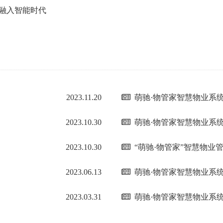
融入智能时代
2023.11.20
萌驰·物管家智慧物业系统V
2023.10.30
萌驰·物管家智慧物业系统V
2023.10.30
“萌驰·物管家”智慧物业管理
2023.06.13
萌驰·物管家智慧物业系统V
2023.03.31
萌驰·物管家智慧物业系统V