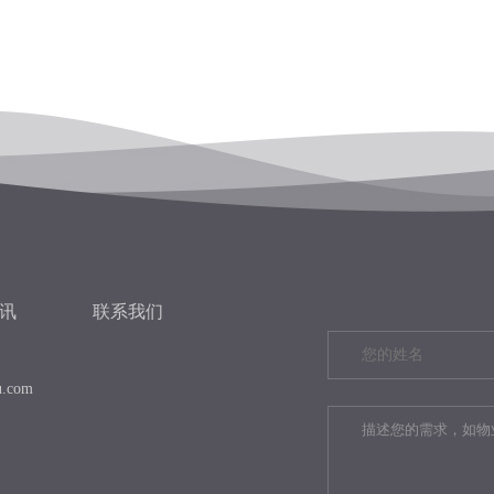
讯
联系我们
u.com