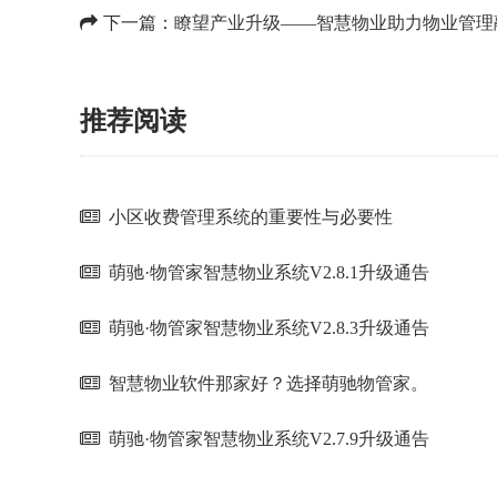
下一篇：
瞭望产业升级——智慧物业助力物业管理
推荐阅读
小区收费管理系统的重要性与必要性
萌驰·物管家智慧物业系统V2.8.1升级通告
萌驰·物管家智慧物业系统V2.8.3升级通告
智慧物业软件那家好？选择萌驰物管家。
萌驰·物管家智慧物业系统V2.7.9升级通告