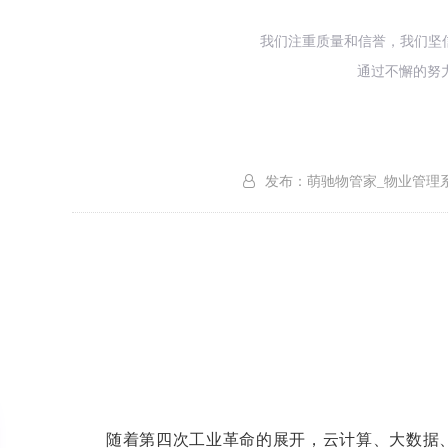
我们注重质量和信誉，我们坚
通过不懈的努
发布：萌驰物管家_物业管理
随着第四次工业革命的展开，云计算、大数据