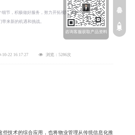
个细节，积极做好服务，努力开拓视野。
们带来新的机遇和挑战。
咨询客服获取产品资料
0-22 16:17:27
浏览：5286次
这些技术的综合应用，也将物业管理从传统信息化推