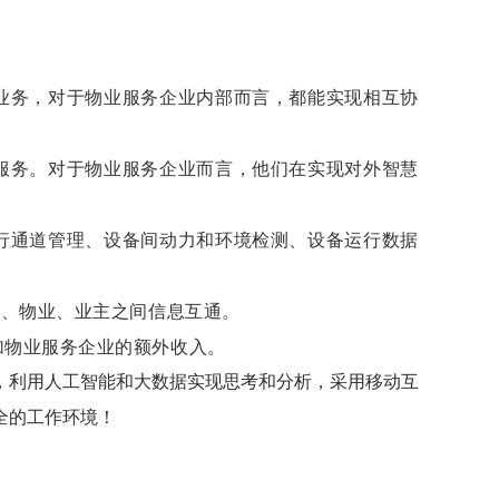
。
业务，对于物业服务企业内部而言，都能实现相互协
服务。对于物业服务企业而言，他们在实现对外智慧
行通道管理、设备间动力和环境检测、设备运行数据
府、物业、业主之间信息互通。
加物业服务企业的额外收入。
，利用人工智能和大数据实现思考和分析，采用移动互
全的工作环境！