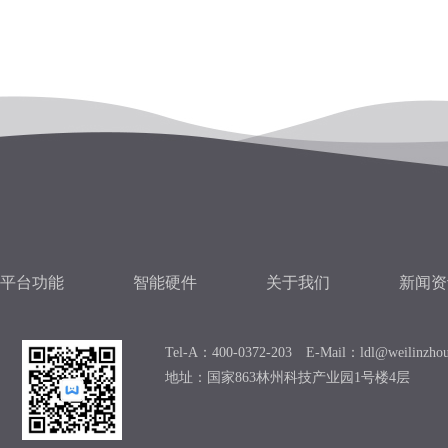
平台功能
智能硬件
关于我们
新闻资
Tel-A：400-0372-203 E-Mail：ldl@weilinzho
地址：国家863林州科技产业园1号楼4层