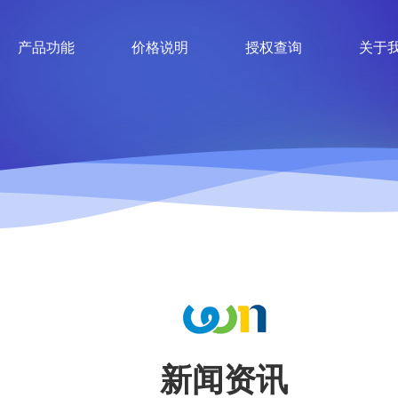
产品功能
价格说明
授权查询
关于
新闻资讯